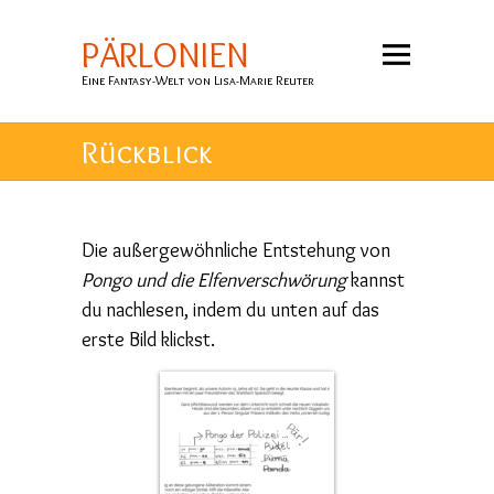
PÄRLONIEN
Eine Fantasy-Welt von Lisa-Marie Reuter
Rückblick
Die außergewöhnliche Entstehung von
Pongo und die Elfenverschwörung
kannst
du nachlesen, indem du unten auf das
erste Bild klickst.